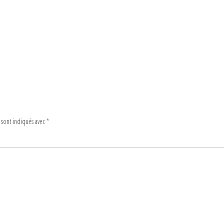
 sont indiqués avec
*