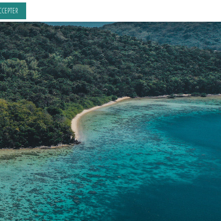
CCEPTER