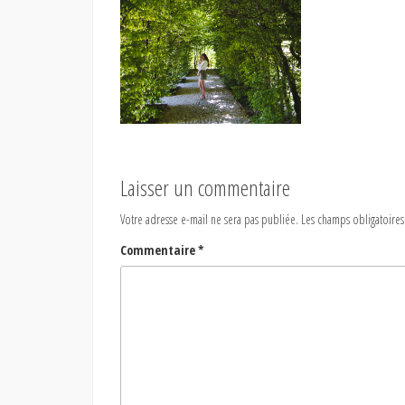
Laisser un commentaire
Votre adresse e-mail ne sera pas publiée.
Les champs obligatoires
Commentaire
*