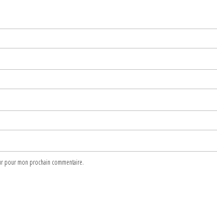
teur pour mon prochain commentaire.