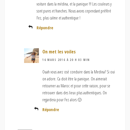
voiture dans la médina, et la panique !!! Les couleurs y
sont pures et franches. Nous avons cependant préféré
Fez, plus calme et authentique !
Répondre
On met les voiles
16 MARS 2016 À 20 H 03 MIN
Ouah vous avez osé conduire dans la Medina? Si oui
on adore. Ca doit être la panique. On aimerait
retourner au Maroc et pour cette raison, pour se
retrouver dans des lieux plus authentiques. On
regardera pour Fez alors 🙂
Répondre