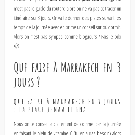
n’est pas le guide du routard alors on ne va pas te tracer un
itinéraire sur 3 jours. On va te donner des pistes suivant les
temps de la journée avec en prime un conseil sur où dormir.
Alors on n’est pas sympas comme blogueurs ? Fais le bibi
😉
Que faire à Marrakech en 3
jours ?
QUE FAIRE À MARRAKECH EN 3 JOURS
: LA PLACE JEMAA EL FNA
Nous on te conseille clairement de commencer la journée
en faisant le plein de vitamine C (tu en auras besoin) alors