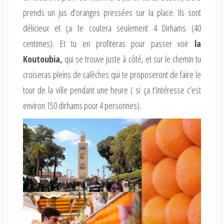
prends un jus d’oranges pressées sur la place. Ils sont
délicieux et ça te coutera seulement 4 Dirhams (40
centimes).
Et tu en profiteras pour passer voir
la
Koutoubia,
qui se trouve juste à côté, et sur le chemin tu
croiseras pleins de calèches qui te proposeront de faire le
tour de la ville pendant une heure ( si ça t’intéresse c’est
environ 150 dirhams pour 4 personnes).