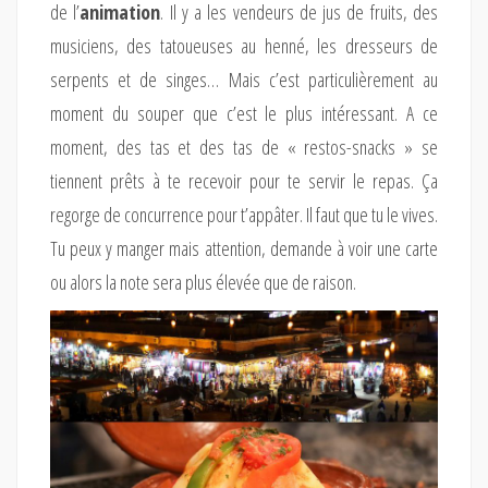
de l’
animation
. Il y a les vendeurs de jus de fruits, des
musiciens, des tatoueuses au henné, les dresseurs de
serpents et de singes… Mais c’est particulièrement au
moment du souper que c’est le plus intéressant. A ce
moment, des tas et des tas de « restos-snacks » se
tiennent prêts à te recevoir pour te servir le repas. Ça
regorge de concurrence pour t’appâter. Il faut que tu le vives.
Tu peux y manger mais attention, demande à voir une carte
ou alors la note sera plus élevée que de raison.