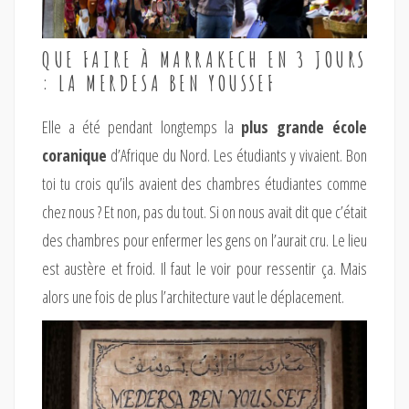
QUE FAIRE À MARRAKECH EN 3 JOURS
: LA MERDESA BEN YOUSSEF
Elle a été pendant longtemps la
plus grande école
coranique
d’Afrique du Nord. Les étudiants y vivaient. Bon
toi tu crois qu’ils avaient des chambres étudiantes comme
chez nous ? Et non, pas du tout. Si on nous avait dit que c’était
des chambres pour enfermer les gens on l’aurait cru. Le lieu
est austère et froid. Il faut le voir pour ressentir ça. Mais
alors une fois de plus l’architecture vaut le déplacement.