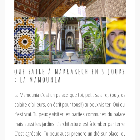
QUE FAIRE À MARRAKECH EN 3 JOURS
: LA MAMOUNIA
La Mamounia c’est un palace que toi, petit salaire, (ou gros
salaire d’ailleurs, on écrit pour tous!!) tu peux visiter. Oui oui
c’est vrai. Tu peux y visiter les parties communes du palace
mais aussi les jardins. L’architecture est à tomber par terre.
C’est agréable. Tu peux aussi prendre un thé sur place, ou