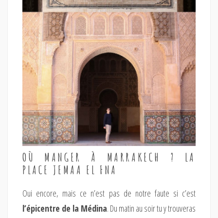
OÙ MANGER À MARRAKECH ? LA
PLACE JEMAA EL FNA
Oui encore, mais ce n’est pas de notre faute si c’est
l’épicentre de la Médina
. Du matin au soir tu y trouveras