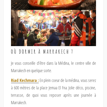
OÙ DORMIR À MARRAKECH ?
Je vous conseille d’être dans la Médina, le centre ville de
Marrakech en quelque sorte.
Riad Kechmara :
En plein coeur de la médina, vous serez
à 600 mètres de la place Jemaa El Fna. Jolie déco, piscine,
terrasse, de quoi vous reposer après une journée à
Marrakech.