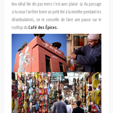
lieu idéal. Ne dis pas merci c’est avec plaisir ☺ Au passage
si tu veux t’arrêter boire un petit thé à la menthe pendant tes
déambulations, on te conseille de faire une pause sur le
rooftop du
Café des Épices.