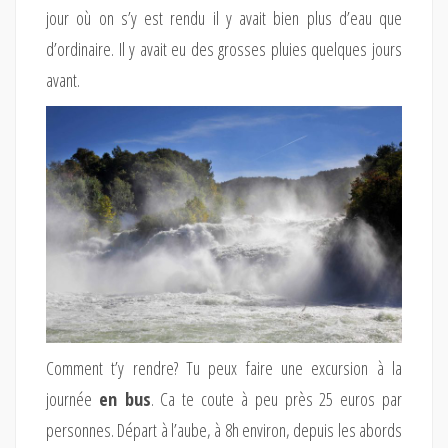
jour où on s’y est rendu il y avait bien plus d’eau que
d’ordinaire. Il y avait eu des grosses pluies quelques jours
avant.
Comment t’y rendre? Tu peux faire une excursion à la
journée
en bus
. Ca te coute à peu près 25 euros par
personnes. Départ à l’aube, à 8h environ, depuis les abords