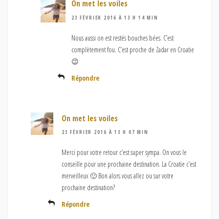
On met les voiles
23 FÉVRIER 2016 À 13 H 14 MIN
Nous aussi on est restés bouches bées. C’est
complètement fou. C’est proche de Zadar en Croatie
😉
Répondre
On met les voiles
23 FÉVRIER 2016 À 13 H 07 MIN
Merci pour votre retour c’est super sympa. On vous le
conseille pour une prochaine destination. La Croatie c’est
merveilleux 🙂 Bon alors vous allez ou sur votre
prochaine destination?
Répondre