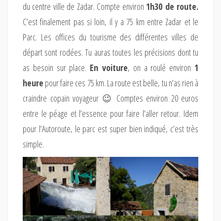
du centre ville de Zadar. Compte environ
1h30 de route.
C’est finalement pas si loin, il y a 75 km entre Zadar et le
Parc. Les offices du tourisme des différentes villes de
départ sont rodées. Tu auras toutes les précisions dont tu
as besoin sur place.
En voiture
, on a roulé environ
1
heure
pour faire ces 75 km. La route est belle, tu n’as rien à
craindre copain voyageur 😉 Comptes environ 20 euros
entre le péage et l’essence pour faire l’aller retour. Idem
pour l’Autoroute, le parc est super bien indiqué, c’est très
simple.