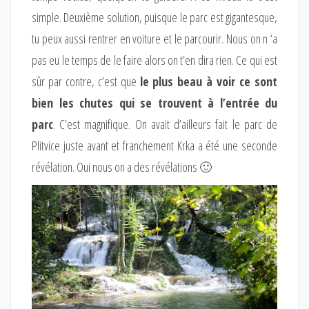
simple. Deuxième solution, puisque le parc est gigantesque,
tu peux aussi rentrer en voiture et le parcourir. Nous on n ‘a
pas eu le temps de le faire alors on t’en dira rien. Ce qui est
sûr par contre, c’est que
le plus beau à voir ce sont
bien les chutes qui se trouvent à l’entrée du
parc
. C’est magnifique. On avait d’ailleurs fait le parc de
Plitvice juste avant et franchement Krka a été une seconde
révélation. Oui nous on a des révélations 🙂