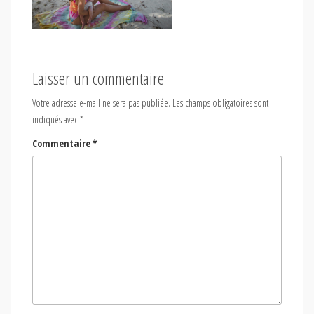
Laisser un commentaire
Votre adresse e-mail ne sera pas publiée.
Les champs obligatoires sont
indiqués avec
*
Commentaire
*