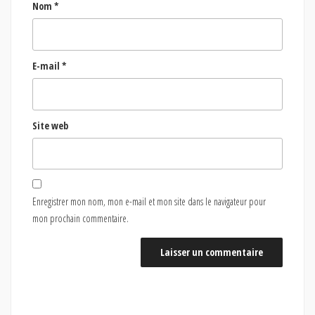
Nom
*
E-mail
*
Site web
Enregistrer mon nom, mon e-mail et mon site dans le navigateur pour
mon prochain commentaire.