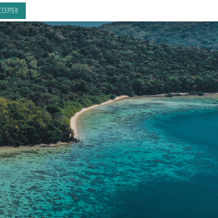
CCEPTER