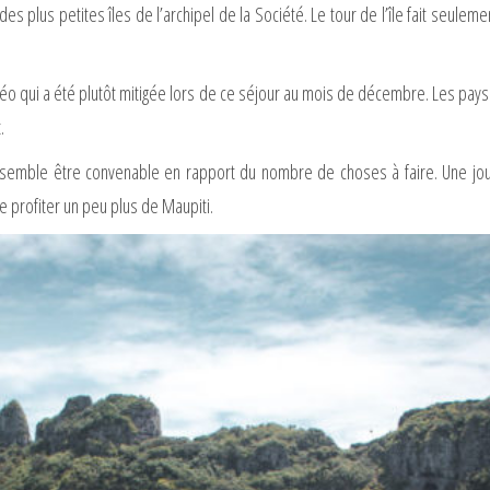
des plus petites îles de l’archipel de la Société. Le tour de l’île fait seuleme
éo qui a été plutôt mitigée lors de ce séjour au mois de décembre. Les pays
.
 me semble être convenable en rapport du nombre de choses à faire. Une j
 profiter un peu plus de Maupiti.