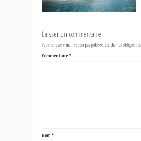
Laisser un commentaire
Votre adresse e-mail ne sera pas publiée.
Les champs obligatoires
Commentaire
*
Nom
*