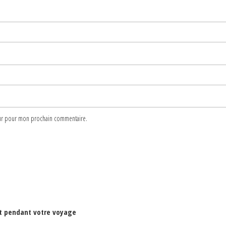
teur pour mon prochain commentaire.
nt pendant votre voyage