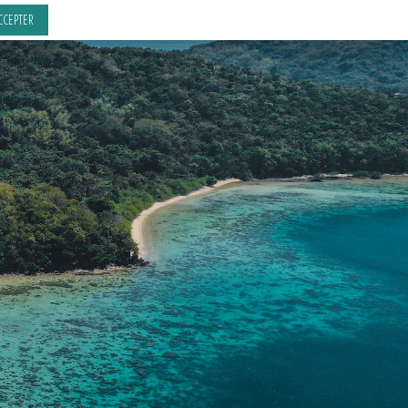
CCEPTER