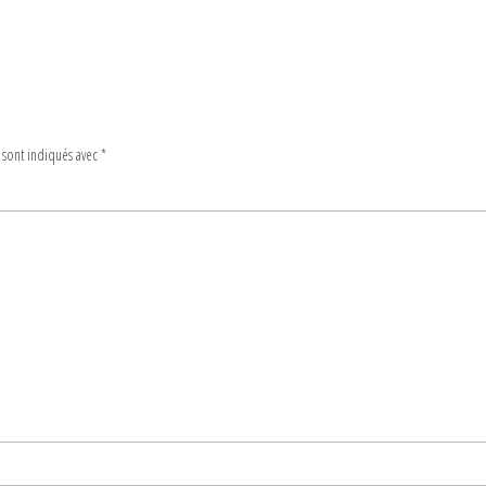
 sont indiqués avec
*