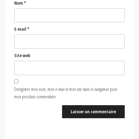
Nom
*
E-mail
*
Site web
Enregistrer mon nom, mon e-mail et mon site dans le navigateur pour
mon prochain commentaire.