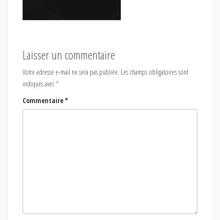
Laisser un commentaire
Votre adresse e-mail ne sera pas publiée.
Les champs obligatoires sont
indiqués avec
*
Commentaire
*