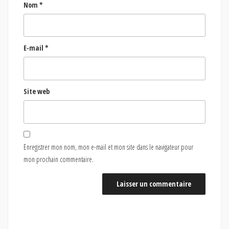
Nom
*
E-mail
*
Site web
Enregistrer mon nom, mon e-mail et mon site dans le navigateur pour
mon prochain commentaire.