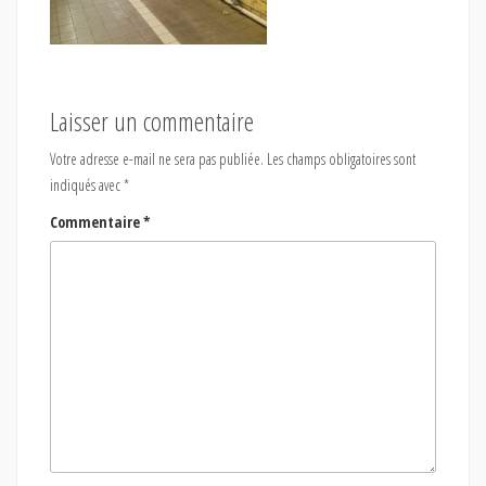
Laisser un commentaire
Votre adresse e-mail ne sera pas publiée.
Les champs obligatoires sont
indiqués avec
*
Commentaire
*