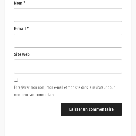
Nom
*
E-mail
*
Site web
Enregistrer mon nom, mon e-mail et mon site dans le navigateur pour
mon prochain commentaire.