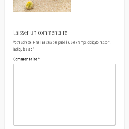
Laisser un commentaire
Votre adresse e-mail ne sera pas publiée.
Les champs obligatoires sont
indiqués avec
*
Commentaire
*