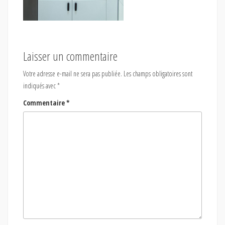
Laisser un commentaire
Votre adresse e-mail ne sera pas publiée.
Les champs obligatoires sont
indiqués avec
*
Commentaire
*