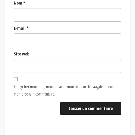
Nom
*
E-mail
*
Site web
Enregistrer mon nom, mon e-mail et mon site dans le navigateur pour
mon prochain commentaire.