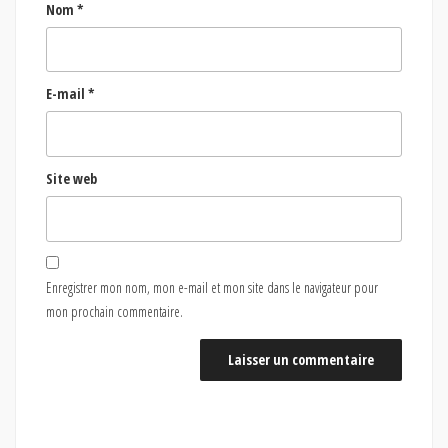
Nom
*
E-mail
*
Site web
Enregistrer mon nom, mon e-mail et mon site dans le navigateur pour
mon prochain commentaire.