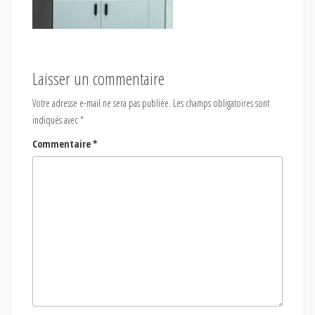
Laisser un commentaire
Votre adresse e-mail ne sera pas publiée.
Les champs obligatoires sont
indiqués avec
*
Commentaire
*