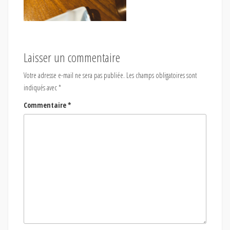
Laisser un commentaire
Votre adresse e-mail ne sera pas publiée.
Les champs obligatoires sont
indiqués avec
*
Commentaire
*