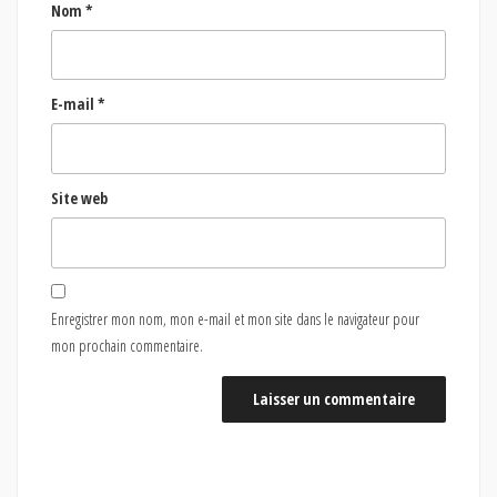
Nom
*
E-mail
*
Site web
Enregistrer mon nom, mon e-mail et mon site dans le navigateur pour
mon prochain commentaire.