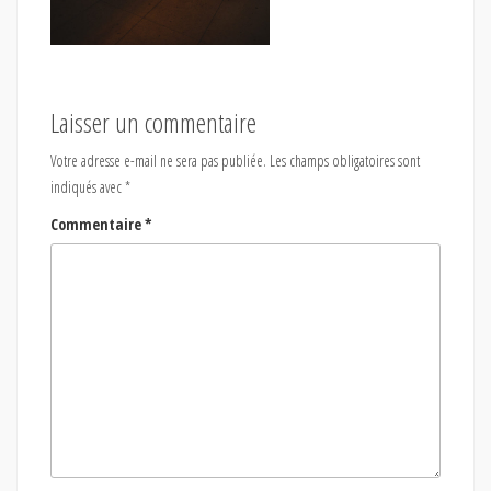
Laisser un commentaire
Votre adresse e-mail ne sera pas publiée.
Les champs obligatoires sont
indiqués avec
*
Commentaire
*