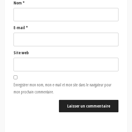
Nom
*
E-mail
*
Site web
Enregistrer mon nom, mon e-mail et mon site dans le navigateur pour
mon prochain commentaire.