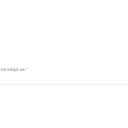
 sont indiqués avec
*