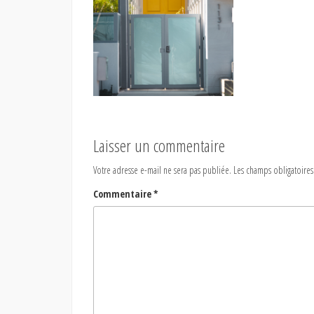
Laisser un commentaire
Votre adresse e-mail ne sera pas publiée.
Les champs obligatoires
Commentaire
*