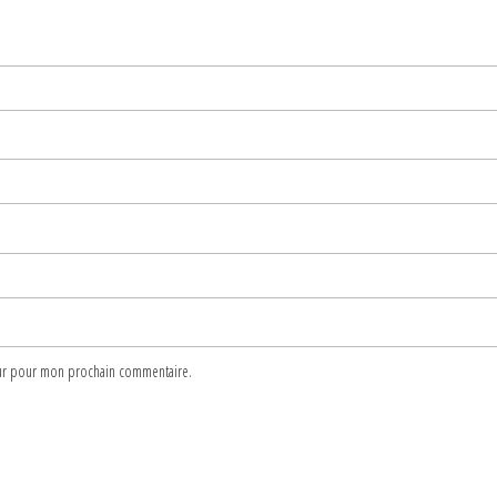
teur pour mon prochain commentaire.