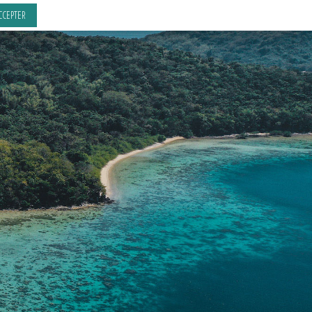
CCEPTER