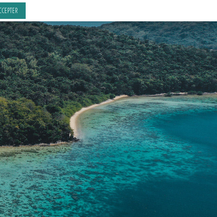
CCEPTER