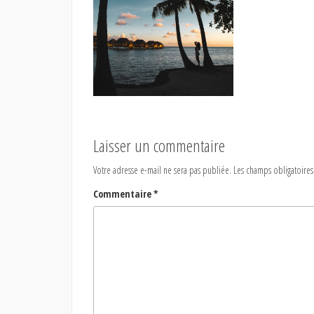
Laisser un commentaire
Votre adresse e-mail ne sera pas publiée.
Les champs obligatoires
Commentaire
*