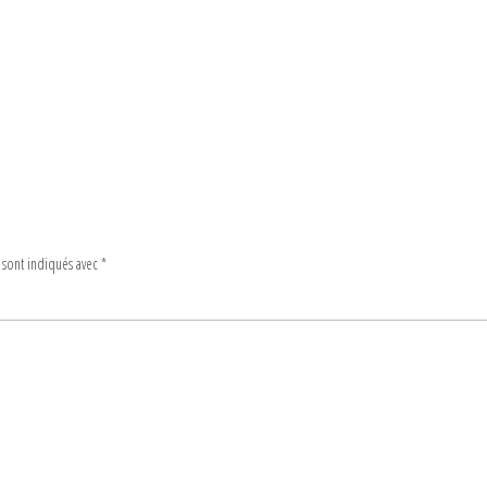
 sont indiqués avec
*