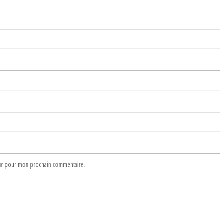
teur pour mon prochain commentaire.