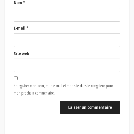
Nom
*
E-mail
*
Site web
Enregistrer mon nom, mon e-mail et mon site dans le navigateur pour
mon prochain commentaire.