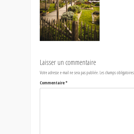
Laisser un commentaire
Votre adresse e-mail ne sera pas publiée.
Les champs obligatoires
Commentaire
*