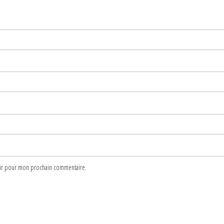
teur pour mon prochain commentaire.