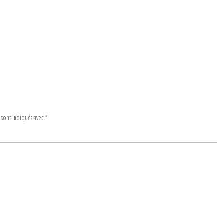
 sont indiqués avec
*