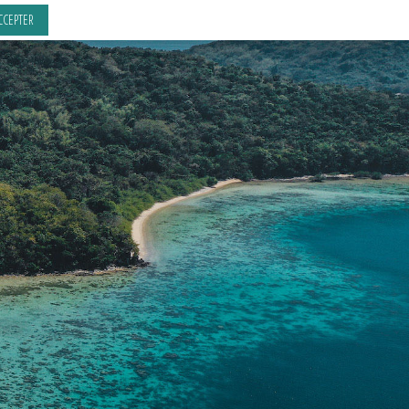
CCEPTER