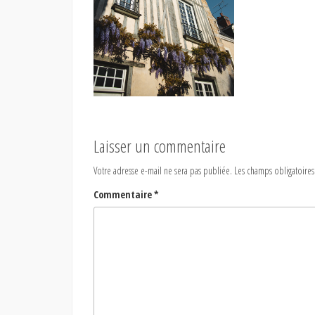
Laisser un commentaire
Votre adresse e-mail ne sera pas publiée.
Les champs obligatoires
Commentaire
*