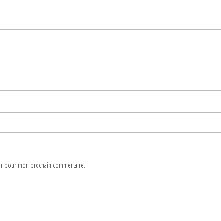
teur pour mon prochain commentaire.