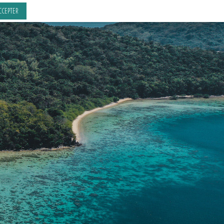
CCEPTER