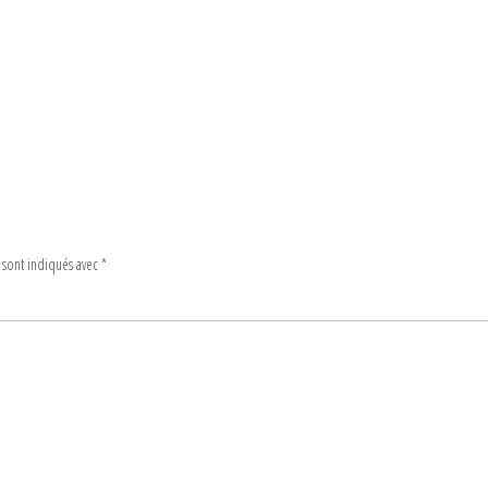
 sont indiqués avec
*