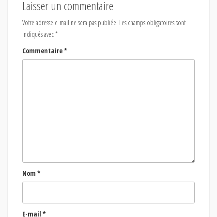
Laisser un commentaire
Votre adresse e-mail ne sera pas publiée.
Les champs obligatoires sont
indiqués avec
*
Commentaire
*
Nom
*
E-mail
*