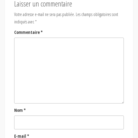
Laisser un commentaire
Votre adresse e-mail ne sera pas publiée.
Les champs obligatoires sont
indiqués avec
*
Commentaire
*
Nom
*
E-mail
*