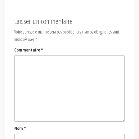
Laisser un commentaire
Votre adresse e-mail ne sera pas publiée.
Les champs obligatoires sont
indiqués avec
*
Commentaire
*
Nom
*