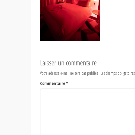
Laisser un commentaire
Votre adresse e-mail ne sera pas publiée.
Les champs obligatoires
Commentaire
*