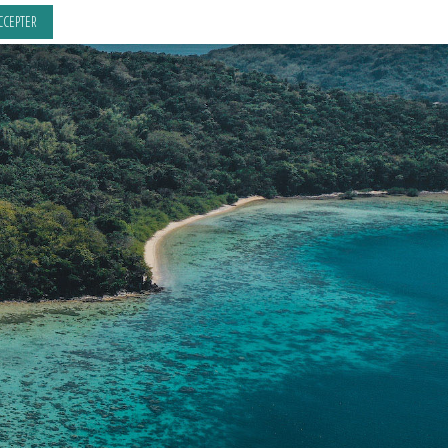
CCEPTER