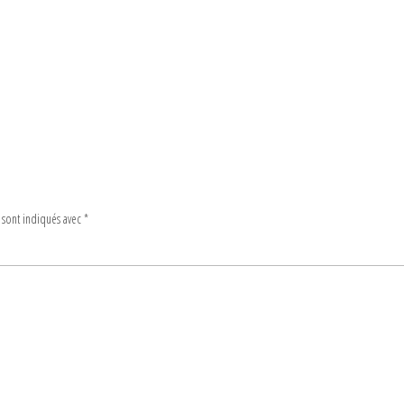
 sont indiqués avec
*