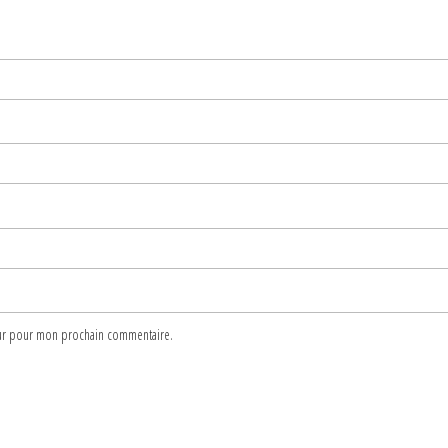
teur pour mon prochain commentaire.