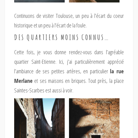
Continuons de visiter Toulouse, un peu à l’écart du coeur
historique et un peu à l’écart de la foule.
DES QUARTIERS MOINS CONNUS…
Cette fois, je vous donne rendez-vous dans l’agréable
quartier Saint-Etienne. Ici, j’ai particulièrement apprécié
l’ambiance de ses petites artères, en particulier
la rue
Merlane
et ses maisons en briques. Tout près, la place
Saintes-Scarbes est aussi à voir.