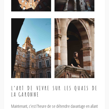
L’ART DE VIVRE SUR LES QUAIS DE
LA GARONNE
Maintenant, c’est l’heure de se détendre davantage en allant