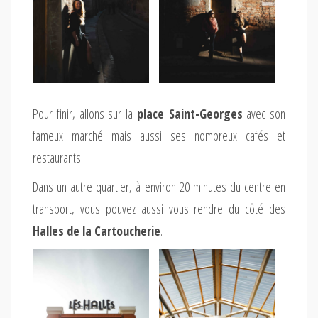
Pour finir, allons sur la
place Saint-Georges
avec son
fameux marché mais aussi ses nombreux cafés et
restaurants.
Dans un autre quartier, à environ 20 minutes du centre en
transport, vous pouvez aussi vous rendre du côté des
Halles de la Cartoucherie
.