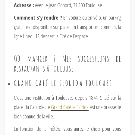
Adresse :
Avenue Jean Gonord, 31 500 Toulouse.
Comment s’y rendre ?
En voiture ou en vélo, un parking
gratuit est disponible sur place. En transport en commun, la
ligne Lineo L12 dessert la Cité de l’espace.
Où manger ? Mes suggestions de
restaurants à Toulouse
GRAND CAFÉ LE FLORIDA TOULOUSE
C’est une institution à Toulouse, depuis 1874. Situé sur la
place du Capitole, le
Grand Café le Florida
est une brasserie
bien connue de la ville.
En fonction de la météo, vous aurez le choix pour vous