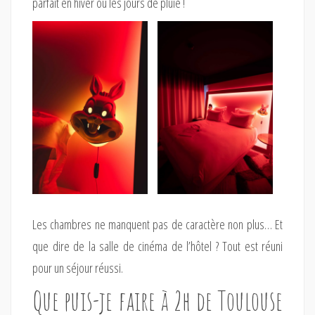
parfait en hiver ou les jours de pluie !
Les chambres ne manquent pas de caractère non plus… Et
que dire de la salle de cinéma de l’hôtel ? Tout est réuni
pour un séjour réussi.
Que puis-je faire à 2h de Toulouse