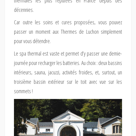
thermales les plus réputées en France depuis des
décennies.
Car outre les soins et cures proposées, vous pouvez
passer un moment aux Thermes de Luchon simplement
pour vous détendre.
Le spa thermal est vaste et permet d’y passer une demie-
journée pour recharger les batteries. Au choix : deux bassins
intérieurs, sauna, jacuzzi, activités froides, et, surtout, un
troisième bassin extérieur sur le toit avec vue sur les
sommets !