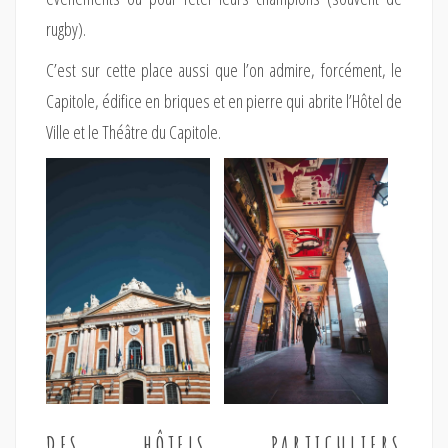
rugby).
C’est sur cette place aussi que l’on admire, forcément, le
Capitole, édifice en briques et en pierre qui abrite l’Hôtel de
Ville et le Théâtre du Capitole.
DES HÔTELS PARTICULIERS