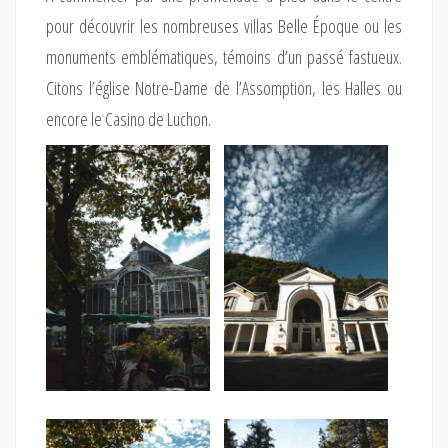
pour découvrir les nombreuses villas Belle Époque ou les
monuments emblématiques, témoins d’un passé fastueux.
Citons l’église Notre-Dame de l’Assomption, les Halles ou
encore le Casino de Luchon.