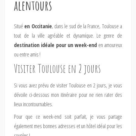
alentours
Situé
en Occitanie
, dans le sud de la France, Toulouse a
tout de la ville agréable et dynamique. Le genre de
destination idéale pour un week-end
en amoureux
ou entre amis !
Visiter Toulouse en 2 jours
Si vous avez prévu de visiter Toulouse en 2 jours, je vous
dévoile ci-dessous mon itinéraire pour ne rien rater des
lieux incontournables.
Pour que ce week-end soit parfait, je vous partage
également mes bonnes adresses et un hôtel idéal pour les
couples !