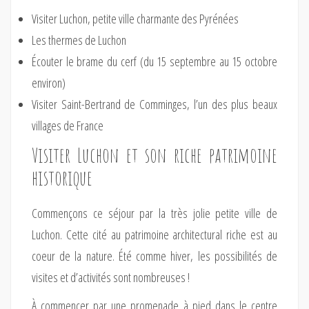
Visiter Luchon, petite ville charmante des Pyrénées
Les thermes de Luchon
Écouter le brame du cerf (du 15 septembre au 15 octobre
environ)
Visiter Saint-Bertrand de Comminges, l’un des plus beaux
villages de France
Visiter Luchon et son riche patrimoine
historique
Commençons ce séjour par la très jolie petite ville de
Luchon. Cette cité au patrimoine architectural riche est au
coeur de la nature. Été comme hiver, les possibilités de
visites et d’activités sont nombreuses !
À commencer par une promenade à pied dans le centre