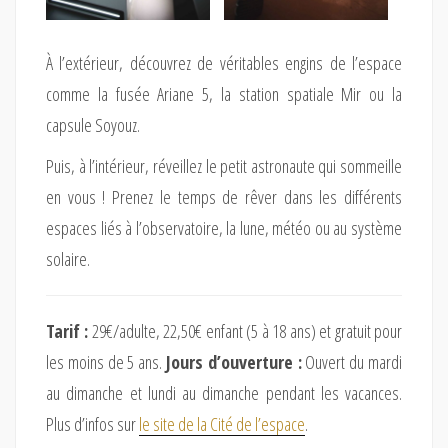
À l’extérieur, découvrez de véritables engins de l’espace
comme la fusée Ariane 5, la station spatiale Mir ou la
capsule Soyouz.
Puis, à l’intérieur, réveillez le petit astronaute qui sommeille
en vous ! Prenez le temps de rêver dans les différents
espaces liés à l’observatoire, la lune, météo ou au système
solaire.
Tarif :
29€/adulte, 22,50€ enfant (5 à 18 ans) et gratuit pour
les moins de 5 ans.
Jours d’ouverture :
Ouvert du mardi
au dimanche et lundi au dimanche pendant les vacances.
Plus d’infos sur
le site de la Cité de l’espace
.