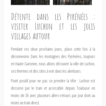
Détente dans les Pyrénées :
visiter Luchon et les jolis
villages autour
Pendant ces deux prochains jours, place cette fois à la
déconnexion. Dans les montagnes des Pyrénées, toujours
en Haute-Garonne, nous allons découvrir la ville de Luchon,
ses thermes et des sites à voir dans les alentours.
Point positif pour ne pas se prendre la tête : Luchon est
desservi par le train et accessible depuis Toulouse en
moins de 2h avec plusieurs allers-retours par jour dont au
moins un train direct.