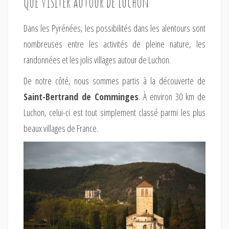
Que visiter autour de Luchon
Dans les Pyrénées, les possibilités dans les alentours sont
nombreuses entre les activités de pleine nature, les
randonnées et les jolis villages autour de Luchon.
De notre côté, nous sommes partis à la découverte de
Saint-Bertrand de Comminges
. À environ 30 km de
Luchon, celui-ci est tout simplement classé parmi les plus
beaux villages de France.