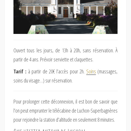
Ouvert tous les jours, de 13h à 20h, sans réservation. À
partir de 4 ans. Prévoir serviette et claquettes.
Tarif :
à partir de 20€ l’accès pour 2h.
Soins
(massages,
soins du visage…) sur réservation.
Pour prolonger cette déconnexion, il est bon de savoir que
l’on peut emprunter le télécabine de Luchon-Superbagnères
pour rejoindre la station d’altitude en seulement 8 minutes.