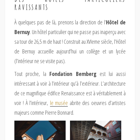
RAVISSANTS
À quelques pas de là, prenons la direction de l’
Hôtel de
Bernuy
. Un hôtel particulier qui ne passe pas inaperçu avec
sa tour de 26,5 m de haut ! Construit au XVIeme siècle, l’Hôtel
de Bernuy accueille aujourd’hui un collège et un lycée
(l’intérieur ne se visite pas).
Tout proche, la
Fondation Bemberg
est lui aussi
intéressant à voir à l’intérieur qu’à l’extérieur. L’architecture
de ce magnifique édifice Renaissance est à véritablement à
voir ! À l’intérieur,
le musée
abrite des oeuvres d’artistes
majeurs comme Pierre Bonnard.