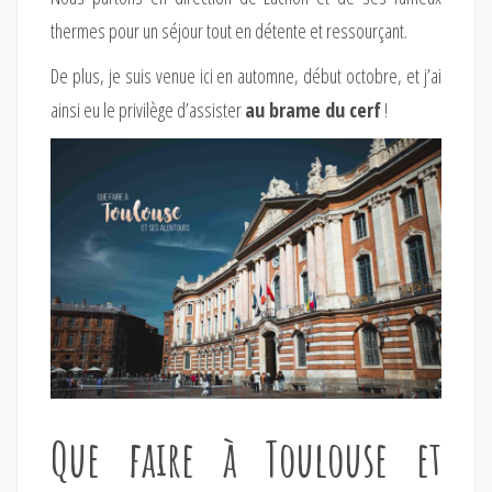
thermes pour un séjour tout en détente et ressourçant.
De plus, je suis venue ici en automne, début octobre, et j’ai
ainsi eu le privilège d’assister
au brame du cerf
!
Que faire à Toulouse et