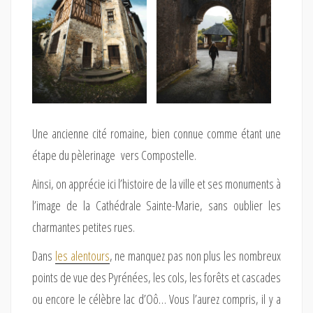
Une ancienne cité romaine, bien connue comme étant une
étape du pèlerinage vers Compostelle.
Ainsi, on apprécie ici l’histoire de la ville et ses monuments à
l’image de la Cathédrale Sainte-Marie, sans oublier les
charmantes petites rues.
Dans
les alentours
, ne manquez pas non plus les nombreux
points de vue des Pyrénées, les cols, les forêts et cascades
ou encore le célèbre lac d’Oô… Vous l’aurez compris, il y a