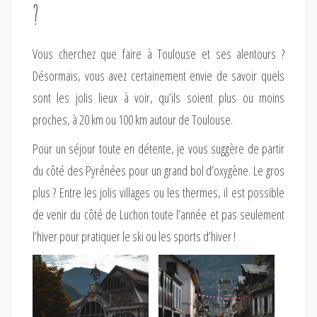
?
Vous cherchez que faire à Toulouse et ses alentours ?
Désormais, vous avez certainement envie de savoir quels
sont les jolis lieux à voir, qu’ils soient plus ou moins
proches, à 20 km ou 100 km autour de Toulouse.
Pour un séjour toute en détente, je vous suggère de partir
du côté des Pyrénées pour un grand bol d’oxygène. Le gros
plus ? Entre les jolis villages ou les thermes, il est possible
de venir du côté de Luchon toute l’année et pas seulement
l’hiver pour pratiquer le ski ou les sports d’hiver !