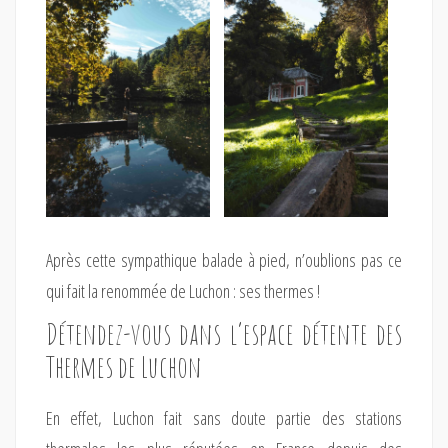
Après cette sympathique balade à pied, n’oublions pas ce
qui fait la renommée de Luchon : ses thermes !
Détendez-vous dans l’espace détente des
Thermes de Luchon
En effet, Luchon fait sans doute partie des stations