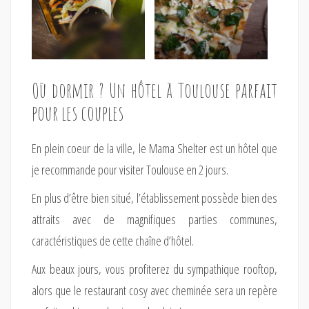
Où dormir ? Un hôtel à Toulouse parfait
pour les couples
En plein coeur de la ville, le Mama Shelter est un hôtel que
je recommande pour visiter Toulouse en 2 jours.
En plus d’être bien situé, l’établissement possède bien des
attraits avec de magnifiques parties communes,
caractéristiques de cette chaîne d’hôtel.
Aux beaux jours, vous profiterez du sympathique rooftop,
alors que le restaurant cosy avec cheminée sera un repère