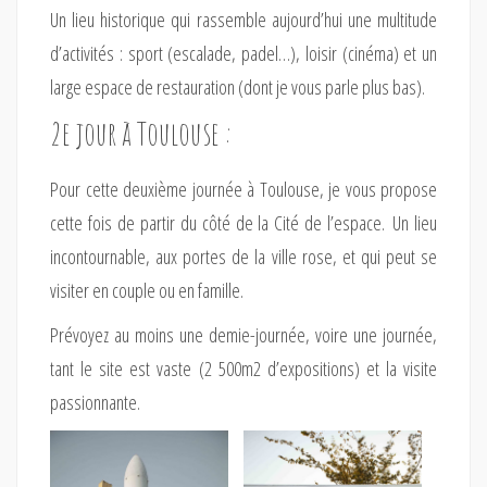
Un lieu historique qui rassemble aujourd’hui une multitude
d’activités : sport (escalade, padel…), loisir (cinéma) et un
large espace de restauration (dont je vous parle plus bas).
2e jour à Toulouse :
Pour cette deuxième journée à Toulouse, je vous propose
cette fois de partir du côté de la Cité de l’espace. Un lieu
incontournable, aux portes de la ville rose, et qui peut se
visiter en couple ou en famille.
Prévoyez au moins une demie-journée, voire une journée,
tant le site est vaste (2 500m2 d’expositions) et la visite
passionnante.