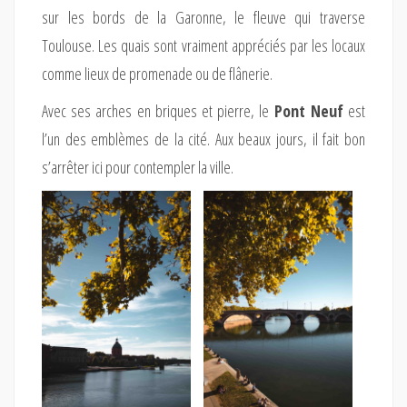
sur les bords de la Garonne, le fleuve qui traverse
Toulouse. Les quais sont vraiment appréciés par les locaux
comme lieux de promenade ou de flânerie.
Avec ses arches en briques et pierre, le
Pont Neuf
est
l’un des emblèmes de la cité. Aux beaux jours, il fait bon
s’arrêter ici pour contempler la ville.