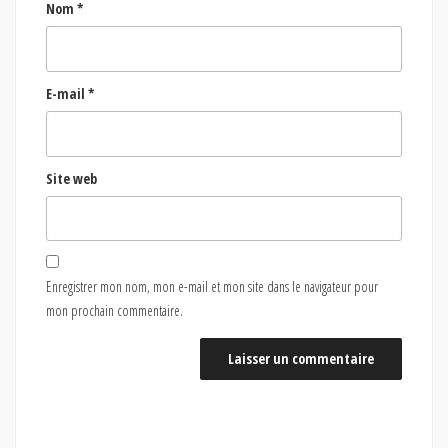
Nom
*
E-mail
*
Site web
Enregistrer mon nom, mon e-mail et mon site dans le navigateur pour
mon prochain commentaire.