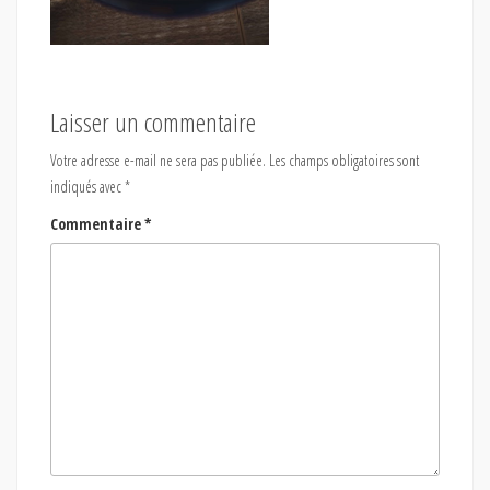
Laisser un commentaire
Votre adresse e-mail ne sera pas publiée.
Les champs obligatoires sont
indiqués avec
*
Commentaire
*