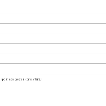
teur pour mon prochain commentaire.