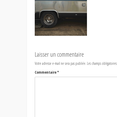
Laisser un commentaire
Votre adresse e-mail ne sera pas publiée.
Les champs obligatoires
Commentaire
*