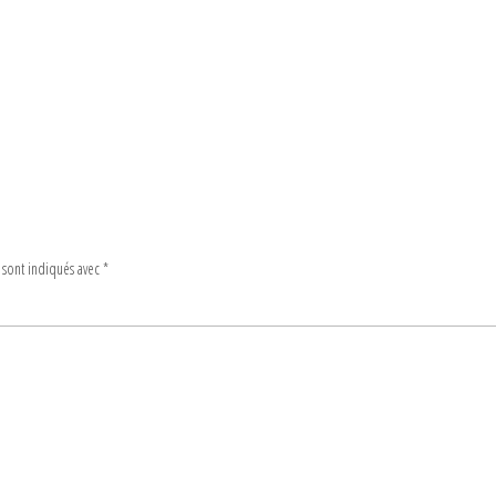
 sont indiqués avec
*