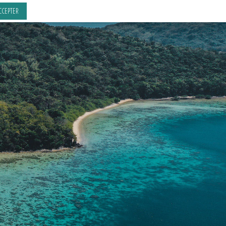
CCEPTER