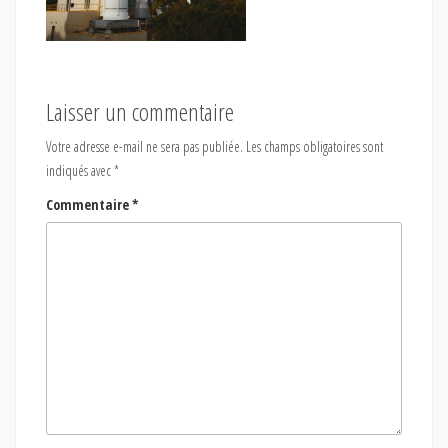
Laisser un commentaire
Votre adresse e-mail ne sera pas publiée.
Les champs obligatoires sont
indiqués avec
*
Commentaire
*