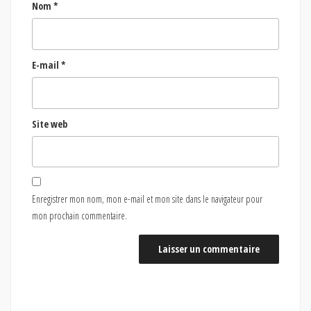
Nom
*
E-mail
*
Site web
Enregistrer mon nom, mon e-mail et mon site dans le navigateur pour
mon prochain commentaire.