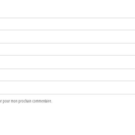
teur pour mon prochain commentaire.