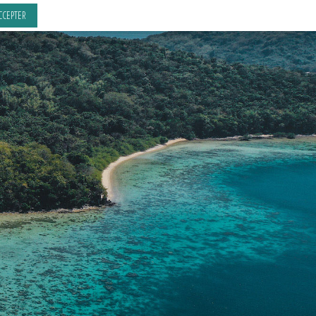
CCEPTER