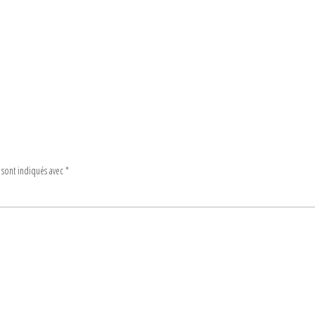
 sont indiqués avec
*