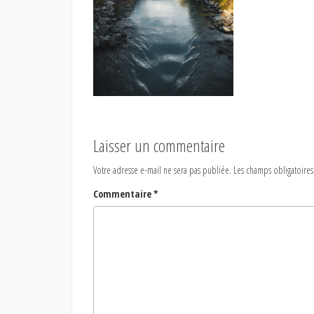
Laisser un commentaire
Votre adresse e-mail ne sera pas publiée.
Les champs obligatoires
Commentaire
*