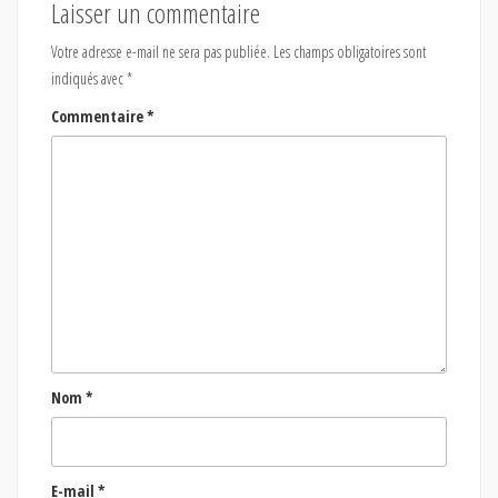
Laisser un commentaire
Votre adresse e-mail ne sera pas publiée.
Les champs obligatoires sont
indiqués avec
*
Commentaire
*
Nom
*
E-mail
*