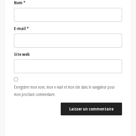
Nom
*
E-mail
*
Site web
Enregistrer mon nom, mon e-mail et mon site dans le navigateur pour
mon prochain commentaire.