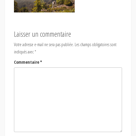
Laisser un commentaire
Votre adresse e-mail ne sera pas publiée.
Les champs obligatoires sont
indiqués avec
*
Commentaire
*