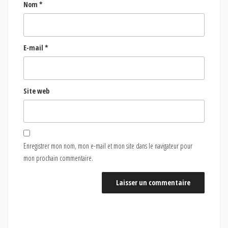
Nom
*
E-mail
*
Site web
Enregistrer mon nom, mon e-mail et mon site dans le navigateur pour
mon prochain commentaire.