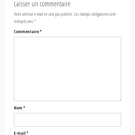
Laisser un commentaire
Votre adresse e-mail ne sera pas publiée.
Les champs obligatoires sont
indiqués avec
*
Commentaire
*
Nom
*
E-mail
*