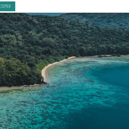
CCEPTER