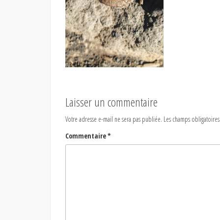
Laisser un commentaire
Votre adresse e-mail ne sera pas publiée.
Les champs obligatoires
Commentaire
*