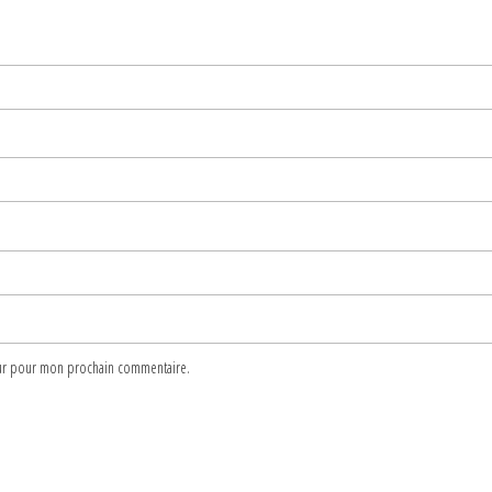
teur pour mon prochain commentaire.