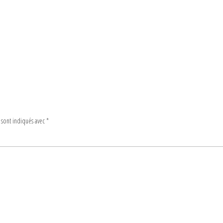
 sont indiqués avec
*