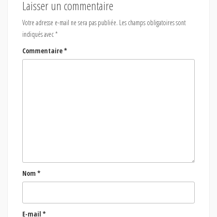
Laisser un commentaire
Votre adresse e-mail ne sera pas publiée.
Les champs obligatoires sont
indiqués avec
*
Commentaire
*
Nom
*
E-mail
*