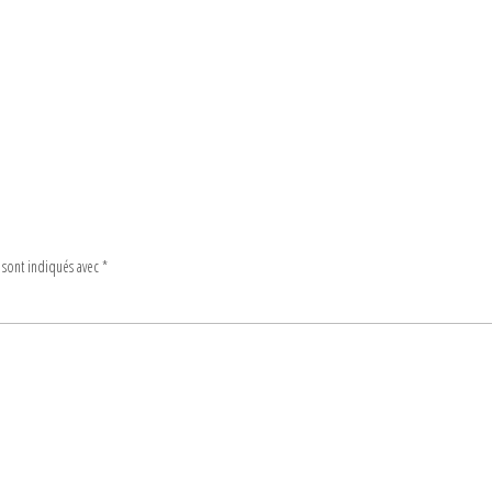
 sont indiqués avec
*