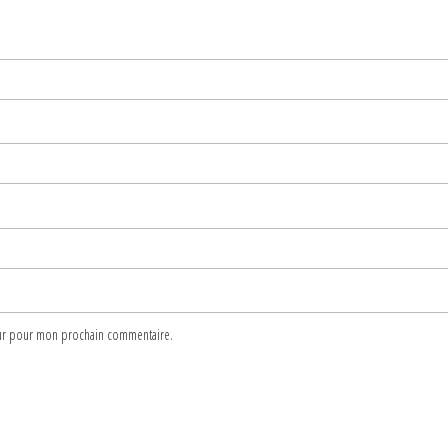
teur pour mon prochain commentaire.