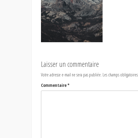
Laisser un commentaire
Votre adresse e-mail ne sera pas publiée.
Les champs obligatoires
Commentaire
*