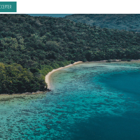
CCEPTER