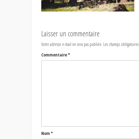
Laisser un commentaire
Votre adresse e-mail ne sera pas publiée.
Les champs obligatoires
Commentaire
*
Nom
*