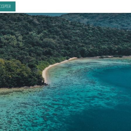
CCEPTER