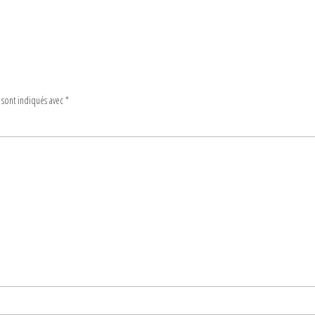
 sont indiqués avec
*