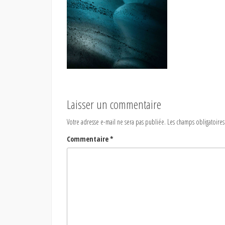
Laisser un commentaire
Votre adresse e-mail ne sera pas publiée.
Les champs obligatoires
Commentaire
*