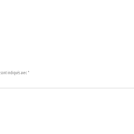
 sont indiqués avec
*