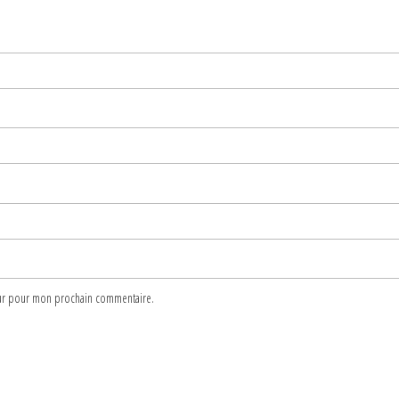
teur pour mon prochain commentaire.