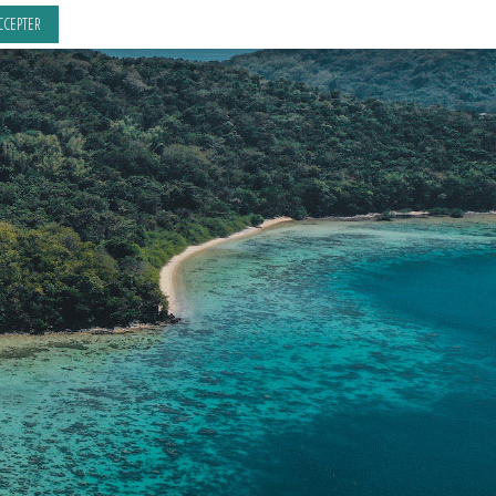
CCEPTER