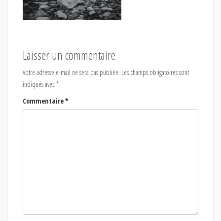
Laisser un commentaire
Votre adresse e-mail ne sera pas publiée.
Les champs obligatoires sont
indiqués avec
*
Commentaire
*