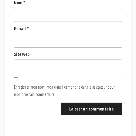
Nom
*
E-mail
*
Site web
Enregistrer mon nom, mon e-mail et mon site dans le navigateur pour
mon prochain commentaire.