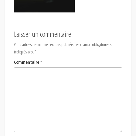
Laisser un commentaire
Votre adresse e-mail ne sera pas publiée.
Les champs obligatoires sont
indiqués avec
*
Commentaire
*