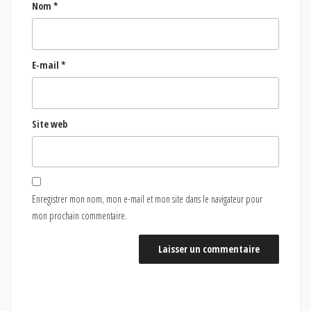
Nom
*
E-mail
*
Site web
Enregistrer mon nom, mon e-mail et mon site dans le navigateur pour
mon prochain commentaire.