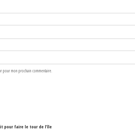
teur pour mon prochain commentaire.
t pour faire le tour de l’île