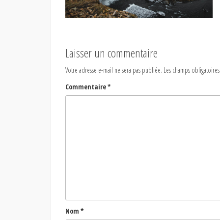
Laisser un commentaire
Votre adresse e-mail ne sera pas publiée.
Les champs obligatoires
Commentaire
*
Nom
*