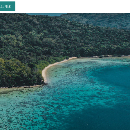
CCEPTER