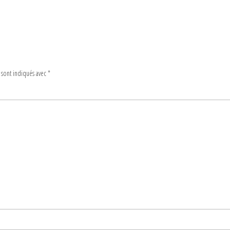
 sont indiqués avec
*