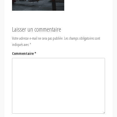
Laisser un commentaire
Votre adresse e-mail ne sera pas publiée.
Les champs obligatoires sont
indiqués avec
*
Commentaire
*