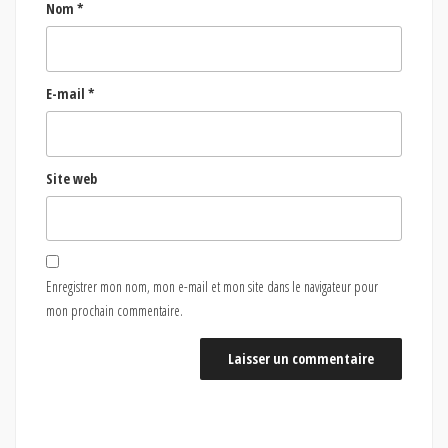
Nom
*
E-mail
*
Site web
Enregistrer mon nom, mon e-mail et mon site dans le navigateur pour
mon prochain commentaire.