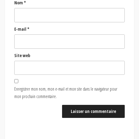
Nom
*
E-mail
*
Site web
Enregistrer mon nom, mon e-mail et mon site dans le navigateur pour
mon prochain commentaire.