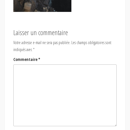
Laisser un commentaire
Votre adresse e-mail ne sera pas publiée.
Les champs obligatoires sont
indiqués avec
*
Commentaire
*