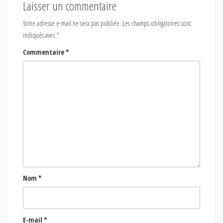
Laisser un commentaire
Votre adresse e-mail ne sera pas publiée.
Les champs obligatoires sont
indiqués avec
*
Commentaire
*
Nom
*
E-mail
*