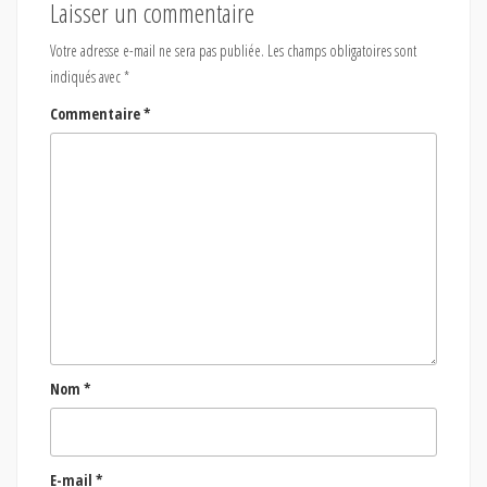
Laisser un commentaire
Votre adresse e-mail ne sera pas publiée.
Les champs obligatoires sont
indiqués avec
*
Commentaire
*
Nom
*
E-mail
*