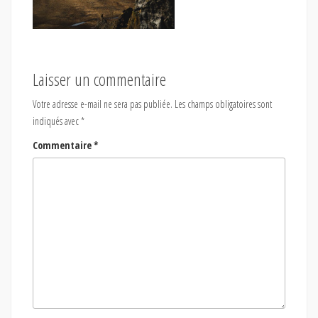
Laisser un commentaire
Votre adresse e-mail ne sera pas publiée.
Les champs obligatoires sont
indiqués avec
*
Commentaire
*