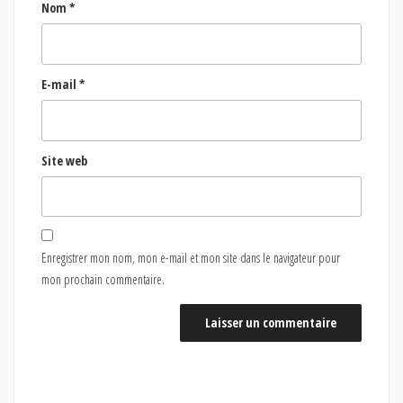
Nom
*
E-mail
*
Site web
Enregistrer mon nom, mon e-mail et mon site dans le navigateur pour
mon prochain commentaire.