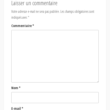
Laisser un commentaire
Votre adresse e-mail ne sera pas publiée.
Les champs obligatoires sont
indiqués avec
*
Commentaire
*
Nom
*
E-mail
*