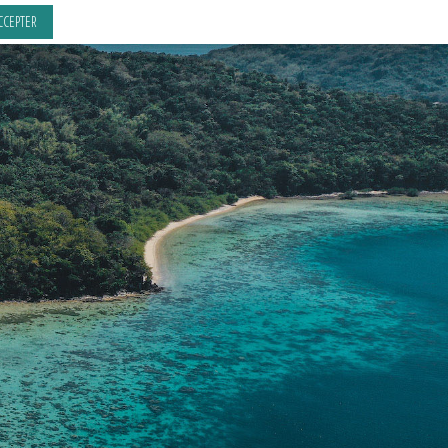
CCEPTER