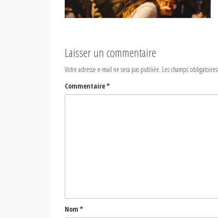
Laisser un commentaire
Votre adresse e-mail ne sera pas publiée.
Les champs obligatoires
Commentaire
*
Nom
*