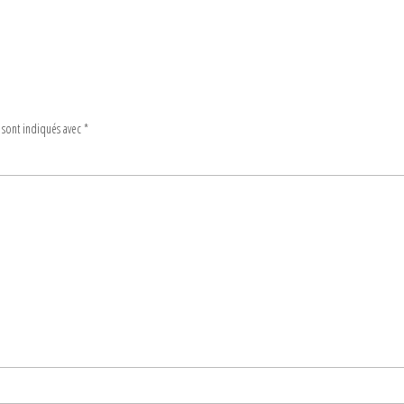
 sont indiqués avec
*