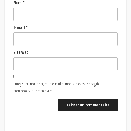
Nom
*
E-mail
*
Site web
Enregistrer mon nom, mon e-mail et mon site dans le navigateur pour
mon prochain commentaire.