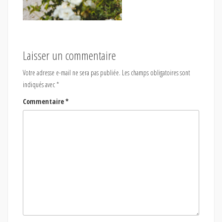
Laisser un commentaire
Votre adresse e-mail ne sera pas publiée.
Les champs obligatoires sont
indiqués avec
*
Commentaire
*