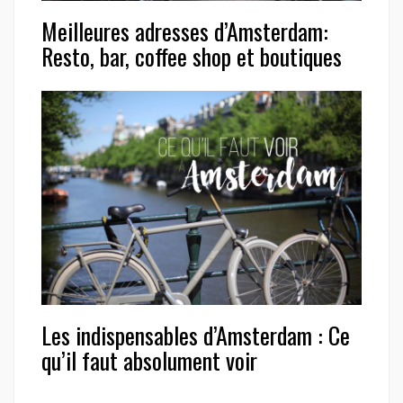
Meilleures adresses d’Amsterdam:
Resto, bar, coffee shop et boutiques
Les indispensables d’Amsterdam : Ce
qu’il faut absolument voir