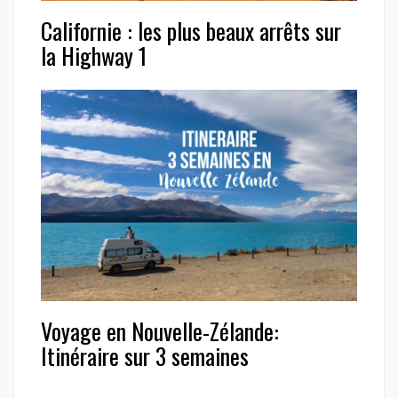
Californie : les plus beaux arrêts sur
la Highway 1
Voyage en Nouvelle-Zélande:
Itinéraire sur 3 semaines