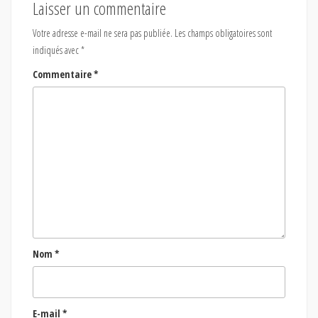
Laisser un commentaire
Votre adresse e-mail ne sera pas publiée.
Les champs obligatoires sont
indiqués avec
*
Commentaire
*
Nom
*
E-mail
*